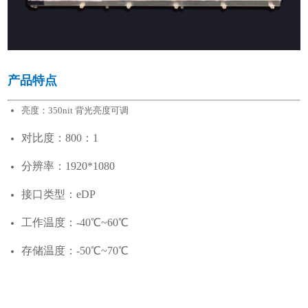
产品特点
亮度：350nit 背光亮度可调
对比度：800：1
分辨率：1920*1080
接口类型：eDP
工作温度：-40℃~60℃
存储温度：-50℃~70℃